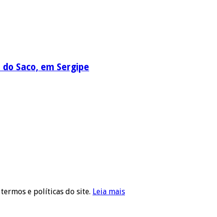
a do Saco, em Sergipe
 termos e políticas do site.
Leia mais