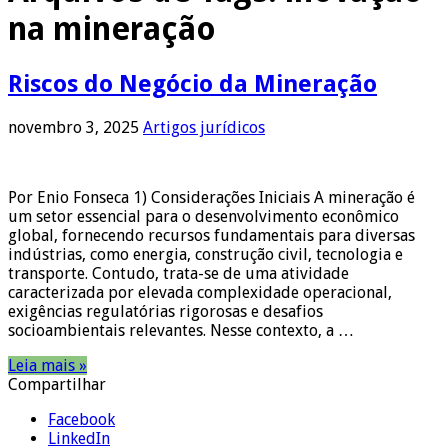
na mineração
Riscos do Negócio da Mineração
novembro 3, 2025
Artigos jurídicos
Por Enio Fonseca 1) Considerações Iniciais A mineração é
um setor essencial para o desenvolvimento econômico
global, fornecendo recursos fundamentais para diversas
indústrias, como energia, construção civil, tecnologia e
transporte. Contudo, trata-se de uma atividade
caracterizada por elevada complexidade operacional,
exigências regulatórias rigorosas e desafios
socioambientais relevantes. Nesse contexto, a …
Leia mais »
Compartilhar
Facebook
LinkedIn