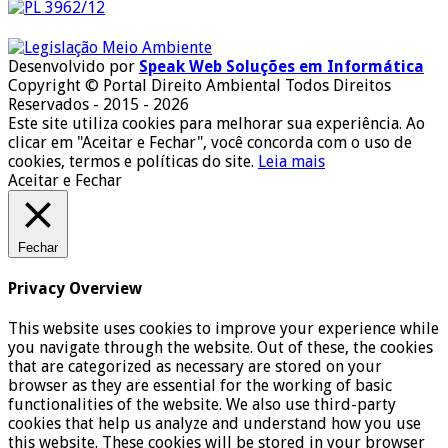
Desenvolvido por
Speak Web Soluções em Informática
Copyright © Portal Direito Ambiental Todos Direitos
Reservados - 2015 - 2026
Este site utiliza cookies para melhorar sua experiência. Ao
clicar em "Aceitar e Fechar", você concorda com o uso de
cookies, termos e políticas do site.
Leia mais
Aceitar e Fechar
Fechar
Privacy Overview
This website uses cookies to improve your experience while
you navigate through the website. Out of these, the cookies
that are categorized as necessary are stored on your
browser as they are essential for the working of basic
functionalities of the website. We also use third-party
cookies that help us analyze and understand how you use
this website. These cookies will be stored in your browser