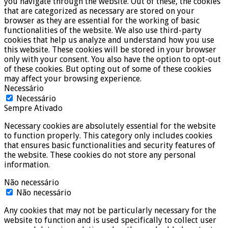
you navigate through the website. Out of these, the cookies
that are categorized as necessary are stored on your
browser as they are essential for the working of basic
functionalities of the website. We also use third-party
cookies that help us analyze and understand how you use
this website. These cookies will be stored in your browser
only with your consent. You also have the option to opt-out
of these cookies. But opting out of some of these cookies
may affect your browsing experience.
Necessário
Necessário
Sempre Ativado
Necessary cookies are absolutely essential for the website
to function properly. This category only includes cookies
that ensures basic functionalities and security features of
the website. These cookies do not store any personal
information.
Não necessário
Não necessário
Any cookies that may not be particularly necessary for the
website to function and is used specifically to collect user