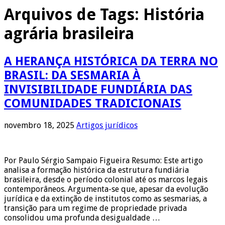
Arquivos de Tags:
História
agrária brasileira
A HERANÇA HISTÓRICA DA TERRA NO
BRASIL: DA SESMARIA À
INVISIBILIDADE FUNDIÁRIA DAS
COMUNIDADES TRADICIONAIS
novembro 18, 2025
Artigos jurídicos
Por Paulo Sérgio Sampaio Figueira Resumo: Este artigo
analisa a formação histórica da estrutura fundiária
brasileira, desde o período colonial até os marcos legais
contemporâneos. Argumenta-se que, apesar da evolução
jurídica e da extinção de institutos como as sesmarias, a
transição para um regime de propriedade privada
consolidou uma profunda desigualdade …