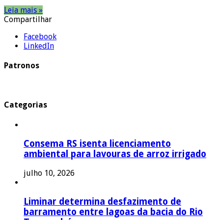
Leia mais »
Compartilhar
Facebook
LinkedIn
Patronos
Categorias
Consema RS isenta licenciamento
ambiental para lavouras de arroz irrigado
julho 10, 2026
Liminar determina desfazimento de
barramento entre lagoas da bacia do Rio