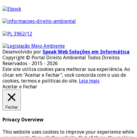
Desenvolvido por
Speak Web Soluções em Informática
Copyright © Portal Direito Ambiental Todos Direitos
Reservados - 2015 - 2026
Este site utiliza cookies para melhorar sua experiência. Ao
clicar em "Aceitar e Fechar", você concorda com o uso de
cookies, termos e políticas do site.
Leia mais
Aceitar e Fechar
Fechar
Privacy Overview
This website uses cookies to improve your experience while