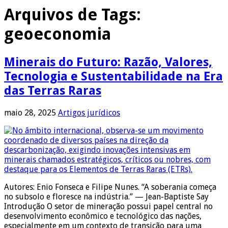
Arquivos de Tags:
geoeconomia
Minerais do Futuro: Razão, Valores,
Tecnologia e Sustentabilidade na Era
das Terras Raras
maio 28, 2025
Artigos jurídicos
Autores: Enio Fonseca e Filipe Nunes. “A soberania começa
no subsolo e floresce na indústria.” — Jean-Baptiste Say
Introdução O setor de mineração possui papel central no
desenvolvimento econômico e tecnológico das nações,
especialmente em um contexto de transição para uma