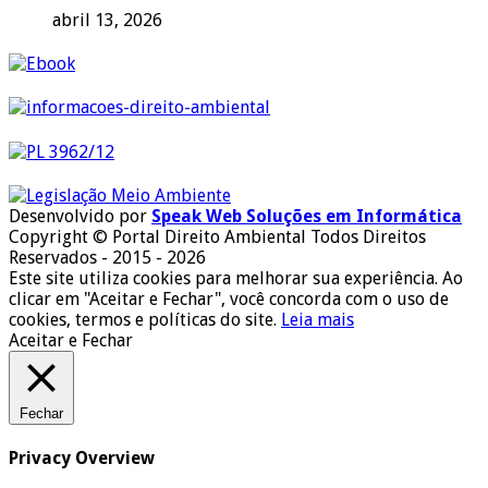
abril 13, 2026
Desenvolvido por
Speak Web Soluções em Informática
Copyright © Portal Direito Ambiental Todos Direitos
Reservados - 2015 - 2026
Este site utiliza cookies para melhorar sua experiência. Ao
clicar em "Aceitar e Fechar", você concorda com o uso de
cookies, termos e políticas do site.
Leia mais
Aceitar e Fechar
Fechar
Privacy Overview