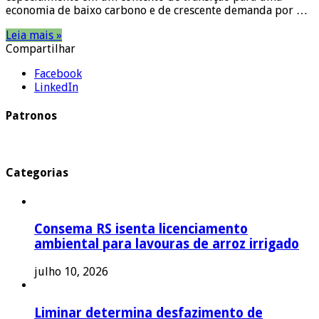
economia de baixo carbono e de crescente demanda por …
Leia mais »
Compartilhar
Facebook
LinkedIn
Patronos
Categorias
Consema RS isenta licenciamento
ambiental para lavouras de arroz irrigado
julho 10, 2026
Liminar determina desfazimento de