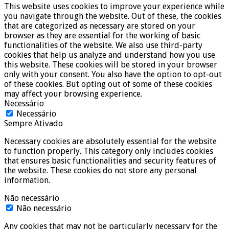
This website uses cookies to improve your experience while
you navigate through the website. Out of these, the cookies
that are categorized as necessary are stored on your
browser as they are essential for the working of basic
functionalities of the website. We also use third-party
cookies that help us analyze and understand how you use
this website. These cookies will be stored in your browser
only with your consent. You also have the option to opt-out
of these cookies. But opting out of some of these cookies
may affect your browsing experience.
Necessário
Necessário
Sempre Ativado
Necessary cookies are absolutely essential for the website
to function properly. This category only includes cookies
that ensures basic functionalities and security features of
the website. These cookies do not store any personal
information.
Não necessário
Não necessário
Any cookies that may not be particularly necessary for the