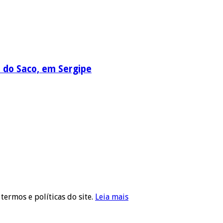
a do Saco, em Sergipe
 termos e políticas do site.
Leia mais