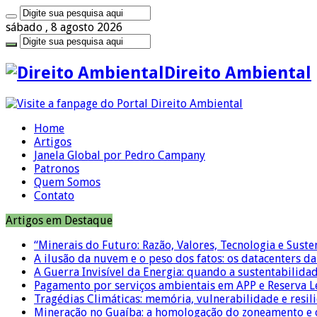
sábado , 8 agosto 2026
Direito Ambiental
Home
Artigos
Janela Global por Pedro Campany
Patronos
Quem Somos
Contato
Artigos em Destaque
“Minerais do Futuro: Razão, Valores, Tecnologia e Suste
A ilusão da nuvem e o peso dos fatos: os datacenters da 
A Guerra Invisível da Energia: quando a sustentabilidad
Pagamento por serviços ambientais em APP e Reserva L
Tragédias Climáticas: memória, vulnerabilidade e resili
Mineração no Guaíba: a homologação do zoneamento e o