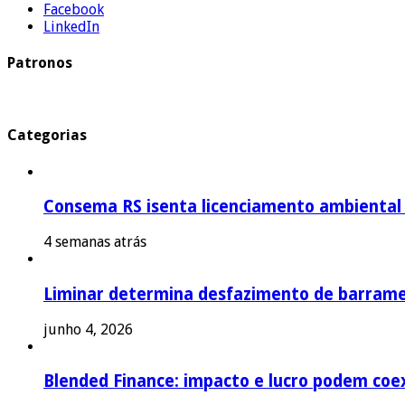
Facebook
LinkedIn
Patronos
Categorias
Consema RS isenta licenciamento ambiental p
4 semanas atrás
Liminar determina desfazimento de barrame
junho 4, 2026
Blended Finance: impacto e lucro podem coex