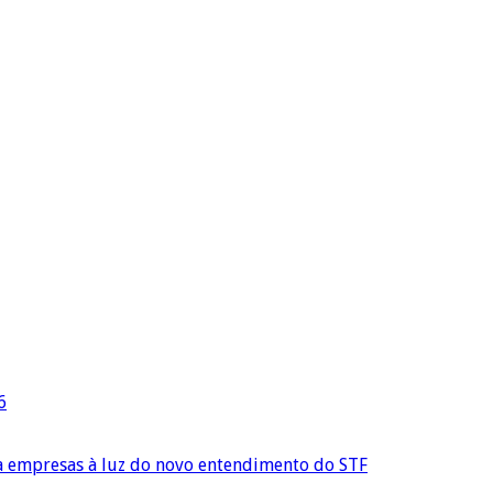
6
ra empresas à luz do novo entendimento do STF