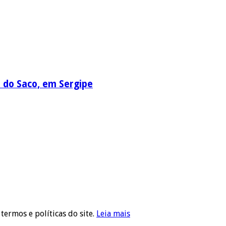
a do Saco, em Sergipe
 termos e políticas do site.
Leia mais