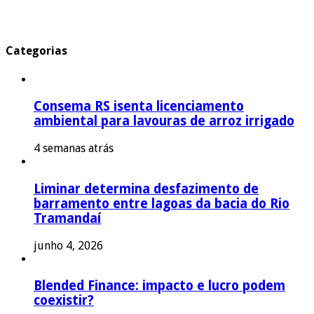
Categorias
Consema RS isenta licenciamento
ambiental para lavouras de arroz irrigado
4 semanas atrás
Liminar determina desfazimento de
barramento entre lagoas da bacia do Rio
Tramandaí
junho 4, 2026
Blended Finance: impacto e lucro podem
coexistir?