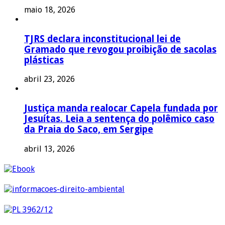
maio 18, 2026
TJRS declara inconstitucional lei de
Gramado que revogou proibição de sacolas
plásticas
abril 23, 2026
Justiça manda realocar Capela fundada por
Jesuítas. Leia a sentença do polêmico caso
da Praia do Saco, em Sergipe
abril 13, 2026