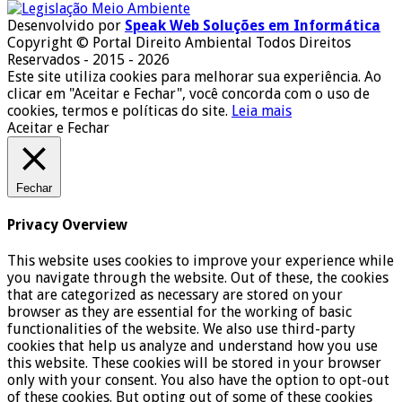
Desenvolvido por
Speak Web Soluções em Informática
Copyright © Portal Direito Ambiental Todos Direitos
Reservados - 2015 - 2026
Este site utiliza cookies para melhorar sua experiência. Ao
clicar em "Aceitar e Fechar", você concorda com o uso de
cookies, termos e políticas do site.
Leia mais
Aceitar e Fechar
Fechar
Privacy Overview
This website uses cookies to improve your experience while
you navigate through the website. Out of these, the cookies
that are categorized as necessary are stored on your
browser as they are essential for the working of basic
functionalities of the website. We also use third-party
cookies that help us analyze and understand how you use
this website. These cookies will be stored in your browser
only with your consent. You also have the option to opt-out
of these cookies. But opting out of some of these cookies