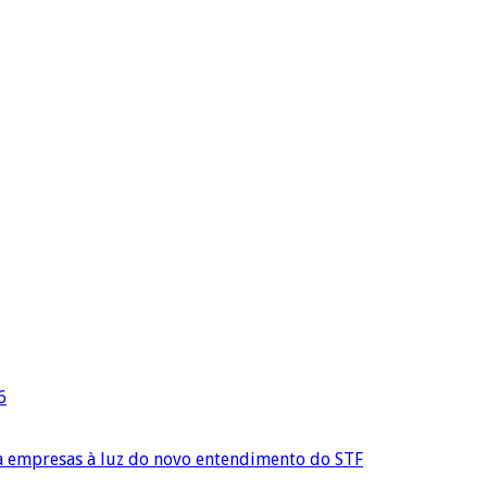
6
ra empresas à luz do novo entendimento do STF