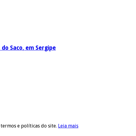
a do Saco, em Sergipe
 termos e políticas do site.
Leia mais