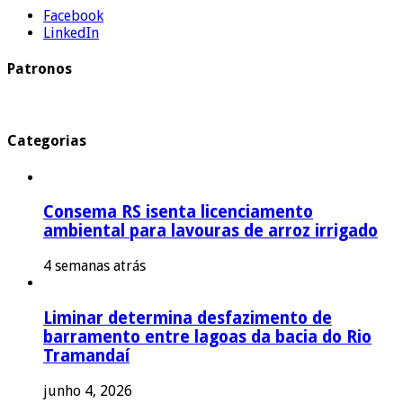
Facebook
LinkedIn
Patronos
Categorias
Consema RS isenta licenciamento
ambiental para lavouras de arroz irrigado
4 semanas atrás
Liminar determina desfazimento de
barramento entre lagoas da bacia do Rio
Tramandaí
junho 4, 2026