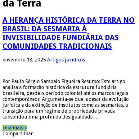
da Terra
A HERANÇA HISTÓRICA DA TERRA NO
BRASIL: DA SESMARIA À
INVISIBILIDADE FUNDIÁRIA DAS
COMUNIDADES TRADICIONAIS
novembro 18, 2025
Artigos jurídicos
Por Paulo Sérgio Sampaio Figueira Resumo: Este artigo
analisa a formação histórica da estrutura fundiária
brasileira, desde o período colonial até os marcos legais
contemporâneos. Argumenta-se que, apesar da evolução
jurídica e da extinção de institutos como as sesmarias, a
transição para um regime de propriedade privada
consolidou uma profunda desigualdade …
Leia mais »
Compartilhar