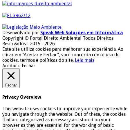
Desenvolvido por
Speak Web Soluções em Informática
Copyright © Portal Direito Ambiental Todos Direitos
Reservados - 2015 - 2026
Este site utiliza cookies para melhorar sua experiência. Ao
clicar em "Aceitar e Fechar", você concorda com o uso de
cookies, termos e políticas do site.
Leia mais
Aceitar e Fechar
Fechar
Privacy Overview
This website uses cookies to improve your experience while
you navigate through the website. Out of these, the cookies
that are categorized as necessary are stored on your
browser as they are essential for the working of basic