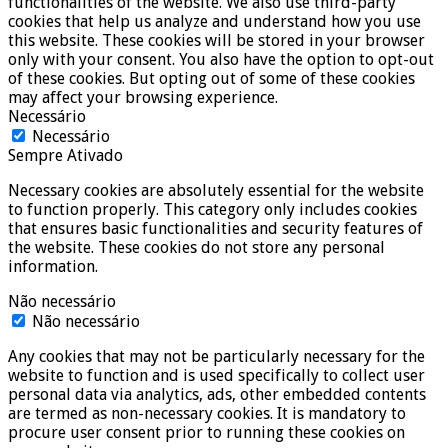
functionalities of the website. We also use third-party
cookies that help us analyze and understand how you use
this website. These cookies will be stored in your browser
only with your consent. You also have the option to opt-out
of these cookies. But opting out of some of these cookies
may affect your browsing experience.
Necessário
Necessário
Sempre Ativado
Necessary cookies are absolutely essential for the website
to function properly. This category only includes cookies
that ensures basic functionalities and security features of
the website. These cookies do not store any personal
information.
Não necessário
Não necessário
Any cookies that may not be particularly necessary for the
website to function and is used specifically to collect user
personal data via analytics, ads, other embedded contents
are termed as non-necessary cookies. It is mandatory to
procure user consent prior to running these cookies on