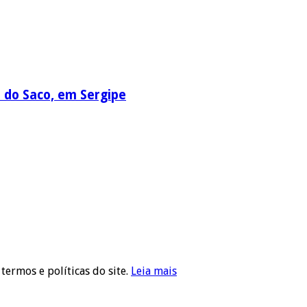
a do Saco, em Sergipe
 termos e políticas do site.
Leia mais