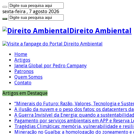
sexta-feira , 7 agosto 2026
Direito Ambiental
Home
Artigos
Janela Global por Pedro Campany
Patronos
Quem Somos
Contato
Artigos em Destaque
“Minerais do Futuro: Razão, Valores, Tecnologia e Suste
A ilusão da nuvem e o peso dos fatos: os datacenters da 
A Guerra Invisível da Energia: quando a sustentabilidad
Pagamento por serviços ambientais em APP e Reserva L
Tragédias Climáticas: memória, vulnerabilidade e resili
Mineração no Guaíba: a homologação do zoneamento e o