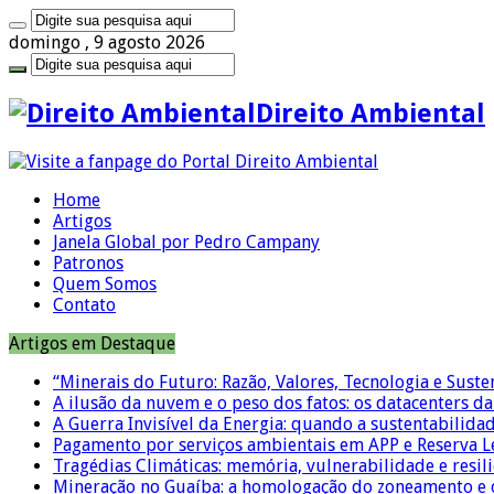
domingo , 9 agosto 2026
Direito Ambiental
Home
Artigos
Janela Global por Pedro Campany
Patronos
Quem Somos
Contato
Artigos em Destaque
“Minerais do Futuro: Razão, Valores, Tecnologia e Suste
A ilusão da nuvem e o peso dos fatos: os datacenters da 
A Guerra Invisível da Energia: quando a sustentabilidad
Pagamento por serviços ambientais em APP e Reserva L
Tragédias Climáticas: memória, vulnerabilidade e resili
Mineração no Guaíba: a homologação do zoneamento e o