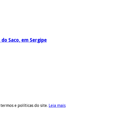
a do Saco, em Sergipe
 termos e políticas do site.
Leia mais