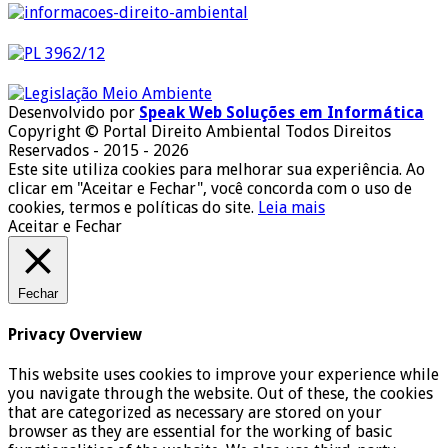
Desenvolvido por
Speak Web Soluções em Informática
Copyright © Portal Direito Ambiental Todos Direitos
Reservados - 2015 - 2026
Este site utiliza cookies para melhorar sua experiência. Ao
clicar em "Aceitar e Fechar", você concorda com o uso de
cookies, termos e políticas do site.
Leia mais
Aceitar e Fechar
Fechar
Privacy Overview
This website uses cookies to improve your experience while
you navigate through the website. Out of these, the cookies
that are categorized as necessary are stored on your
browser as they are essential for the working of basic