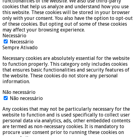
functionalities of the website. We also use third-party
cookies that help us analyze and understand how you use
this website. These cookies will be stored in your browser
only with your consent. You also have the option to opt-out
of these cookies. But opting out of some of these cookies
may affect your browsing experience.
Necessário
Necessário
Sempre Ativado
Necessary cookies are absolutely essential for the website
to function properly. This category only includes cookies
that ensures basic functionalities and security features of
the website. These cookies do not store any personal
information.
Não necessário
Não necessário
Any cookies that may not be particularly necessary for the
website to function and is used specifically to collect user
personal data via analytics, ads, other embedded contents
are termed as non-necessary cookies. It is mandatory to
procure user consent prior to running these cookies on