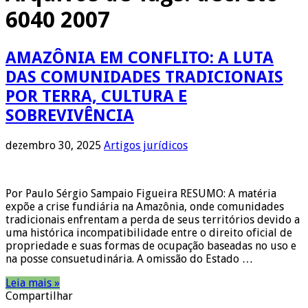
6040 2007
AMAZÔNIA EM CONFLITO: A LUTA
DAS COMUNIDADES TRADICIONAIS
POR TERRA, CULTURA E
SOBREVIVÊNCIA
dezembro 30, 2025
Artigos jurídicos
Por Paulo Sérgio Sampaio Figueira RESUMO: A matéria
expõe a crise fundiária na Amazônia, onde comunidades
tradicionais enfrentam a perda de seus territórios devido a
uma histórica incompatibilidade entre o direito oficial de
propriedade e suas formas de ocupação baseadas no uso e
na posse consuetudinária. A omissão do Estado …
Leia mais »
Compartilhar