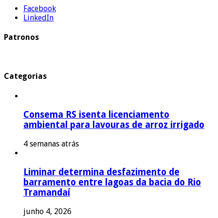
Facebook
LinkedIn
Patronos
Categorias
Consema RS isenta licenciamento
ambiental para lavouras de arroz irrigado
4 semanas atrás
Liminar determina desfazimento de
barramento entre lagoas da bacia do Rio
Tramandaí
junho 4, 2026