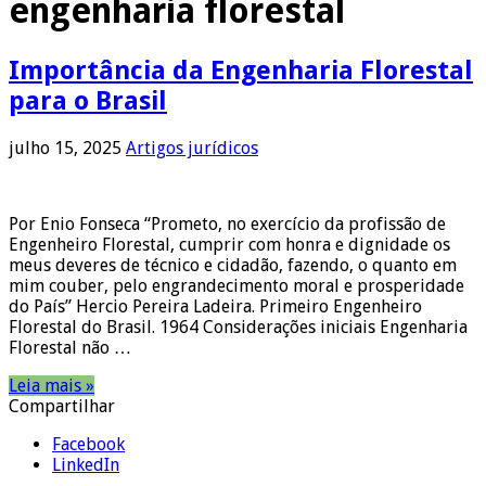
engenharia florestal
Importância da Engenharia Florestal
para o Brasil
julho 15, 2025
Artigos jurídicos
Por Enio Fonseca “Prometo, no exercício da profissão de
Engenheiro Florestal, cumprir com honra e dignidade os
meus deveres de técnico e cidadão, fazendo, o quanto em
mim couber, pelo engrandecimento moral e prosperidade
do País” Hercio Pereira Ladeira. Primeiro Engenheiro
Florestal do Brasil. 1964 Considerações iniciais Engenharia
Florestal não …
Leia mais »
Compartilhar
Facebook
LinkedIn