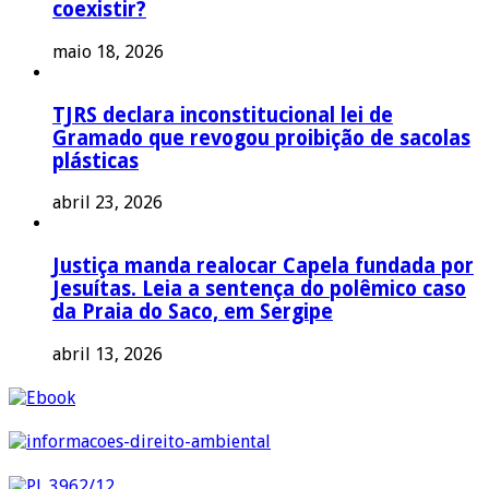
coexistir?
maio 18, 2026
TJRS declara inconstitucional lei de
Gramado que revogou proibição de sacolas
plásticas
abril 23, 2026
Justiça manda realocar Capela fundada por
Jesuítas. Leia a sentença do polêmico caso
da Praia do Saco, em Sergipe
abril 13, 2026