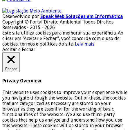
Desenvolvido por
Speak Web Soluções em Informática
Copyright © Portal Direito Ambiental Todos Direitos
Reservados - 2015 - 2026
Este site utiliza cookies para melhorar sua experiência. Ao
clicar em "Aceitar e Fechar", você concorda com o uso de
cookies, termos e políticas do site.
Leia mais
Aceitar e Fechar
Fechar
Privacy Overview
This website uses cookies to improve your experience while
you navigate through the website. Out of these, the cookies
that are categorized as necessary are stored on your
browser as they are essential for the working of basic
functionalities of the website. We also use third-party
cookies that help us analyze and understand how you use
this website. These cookies will be stored in your browser