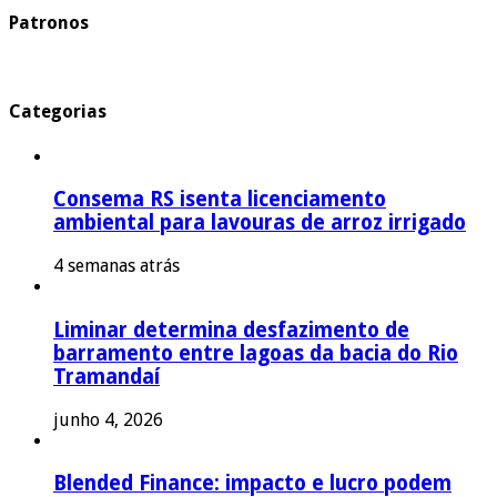
Patronos
Categorias
Consema RS isenta licenciamento
ambiental para lavouras de arroz irrigado
4 semanas atrás
Liminar determina desfazimento de
barramento entre lagoas da bacia do Rio
Tramandaí
junho 4, 2026
Blended Finance: impacto e lucro podem