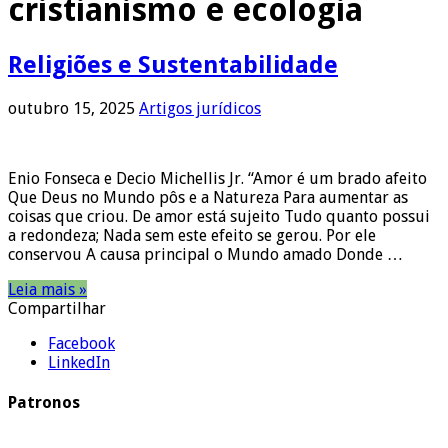
cristianismo e ecologia
Religiões e Sustentabilidade
outubro 15, 2025
Artigos jurídicos
Enio Fonseca e Decio Michellis Jr. “Amor é um brado afeito
Que Deus no Mundo pôs e a Natureza Para aumentar as
coisas que criou. De amor está sujeito Tudo quanto possui
a redondeza; Nada sem este efeito se gerou. Por ele
conservou A causa principal o Mundo amado Donde …
Leia mais »
Compartilhar
Facebook
LinkedIn
Patronos