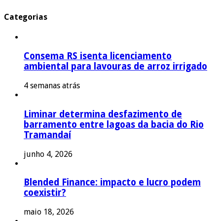
Categorias
Consema RS isenta licenciamento
ambiental para lavouras de arroz irrigado
4 semanas atrás
Liminar determina desfazimento de
barramento entre lagoas da bacia do Rio
Tramandaí
junho 4, 2026
Blended Finance: impacto e lucro podem
coexistir?
maio 18, 2026