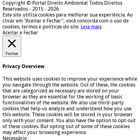
Copyright © Portal Direito Ambiental Todos Direitos
Reservados - 2015 - 2026
Este site utiliza cookies para melhorar sua experiência. Ao
clicar em "Aceitar e Fechar", você concorda com o uso de
cookies, termos e políticas do site.
Leia mais
Aceitar e Fechar
Fechar
Privacy Overview
This website uses cookies to improve your experience while
you navigate through the website. Out of these, the cookies
that are categorized as necessary are stored on your
browser as they are essential for the working of basic
functionalities of the website. We also use third-party
cookies that help us analyze and understand how you use
this website. These cookies will be stored in your browser
only with your consent. You also have the option to opt-out
of these cookies. But opting out of some of these cookies
may affect your browsing experience.
Necessário