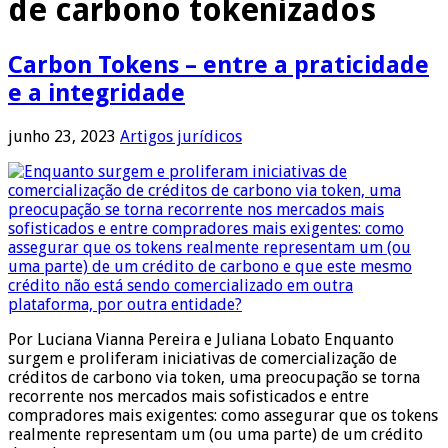
de carbono tokenizados
Carbon Tokens – entre a praticidade
e a integridade
junho 23, 2023
Artigos jurídicos
Por Luciana Vianna Pereira e Juliana Lobato Enquanto
surgem e proliferam iniciativas de comercialização de
créditos de carbono via token, uma preocupação se torna
recorrente nos mercados mais sofisticados e entre
compradores mais exigentes: como assegurar que os tokens
realmente representam um (ou uma parte) de um crédito