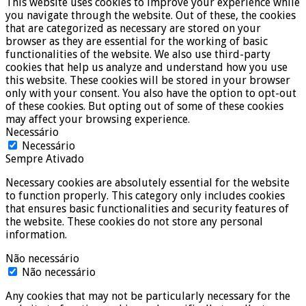
This website uses cookies to improve your experience while
you navigate through the website. Out of these, the cookies
that are categorized as necessary are stored on your
browser as they are essential for the working of basic
functionalities of the website. We also use third-party
cookies that help us analyze and understand how you use
this website. These cookies will be stored in your browser
only with your consent. You also have the option to opt-out
of these cookies. But opting out of some of these cookies
may affect your browsing experience.
Necessário
Necessário
Sempre Ativado
Necessary cookies are absolutely essential for the website
to function properly. This category only includes cookies
that ensures basic functionalities and security features of
the website. These cookies do not store any personal
information.
Não necessário
Não necessário
Any cookies that may not be particularly necessary for the