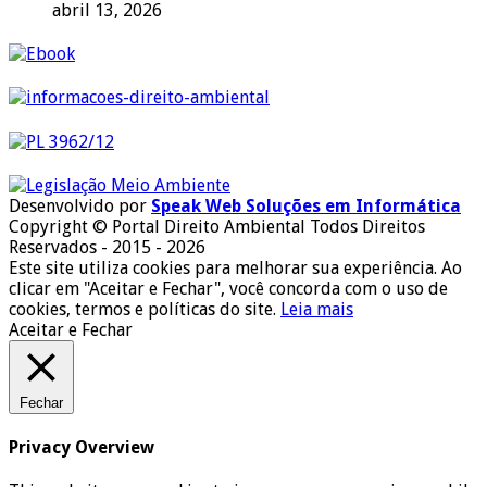
abril 13, 2026
Desenvolvido por
Speak Web Soluções em Informática
Copyright © Portal Direito Ambiental Todos Direitos
Reservados - 2015 - 2026
Este site utiliza cookies para melhorar sua experiência. Ao
clicar em "Aceitar e Fechar", você concorda com o uso de
cookies, termos e políticas do site.
Leia mais
Aceitar e Fechar
Fechar
Privacy Overview