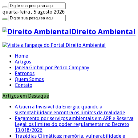
quarta-feira , 5 agosto 2026
Direito Ambiental
Home
Artigos
Janela Global por Pedro Campany
Patronos
Quem Somos
Contato
Artigos em Destaque
A Guerra Invisível da Energia: quando a
sustentabilidade encontra os limites da realidade
Pagamento por serviços ambientais em APP e Reserva
Legal: os limites do poder regulamentar no Decreto
13.018/2026
Tragédias Climáticas: memória, vulnerabilidade e