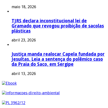
maio 18, 2026
TJRS declara inconstitucional lei de
Gramado que revogou proibição de sacolas
plásticas
abril 23, 2026
Justiça manda realocar Capela fundada por
Jesuítas. Leia a sentença do polêmico caso
da Praia do Saco, em Sergipe
abril 13, 2026