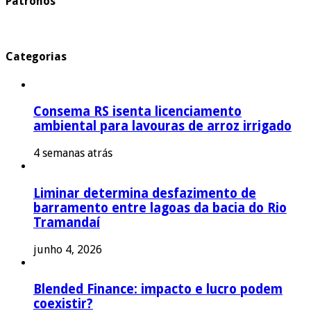
Patronos
Categorias
Consema RS isenta licenciamento
ambiental para lavouras de arroz irrigado
4 semanas atrás
Liminar determina desfazimento de
barramento entre lagoas da bacia do Rio
Tramandaí
junho 4, 2026
Blended Finance: impacto e lucro podem
coexistir?