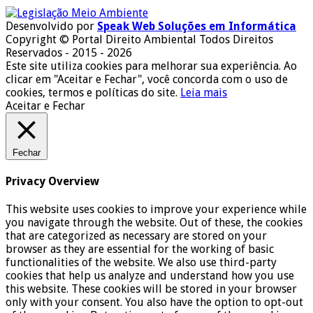
Desenvolvido por
Speak Web Soluções em Informática
Copyright © Portal Direito Ambiental Todos Direitos
Reservados - 2015 - 2026
Este site utiliza cookies para melhorar sua experiência. Ao
clicar em "Aceitar e Fechar", você concorda com o uso de
cookies, termos e políticas do site.
Leia mais
Aceitar e Fechar
Fechar
Privacy Overview
This website uses cookies to improve your experience while
you navigate through the website. Out of these, the cookies
that are categorized as necessary are stored on your
browser as they are essential for the working of basic
functionalities of the website. We also use third-party
cookies that help us analyze and understand how you use
this website. These cookies will be stored in your browser
only with your consent. You also have the option to opt-out