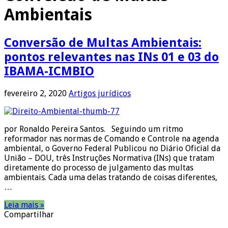
Ambientais
Conversão de Multas Ambientais:
pontos relevantes nas INs 01 e 03 do
IBAMA-ICMBIO
fevereiro 2, 2020
Artigos jurídicos
por Ronaldo Pereira Santos. Seguindo um ritmo
reformador nas normas de Comando e Controle na agenda
ambiental, o Governo Federal Publicou no Diário Oficial da
União – DOU, três Instruções Normativa (INs) que tratam
diretamente do processo de julgamento das multas
ambientais. Cada uma delas tratando de coisas diferentes,
…
Leia mais »
Compartilhar