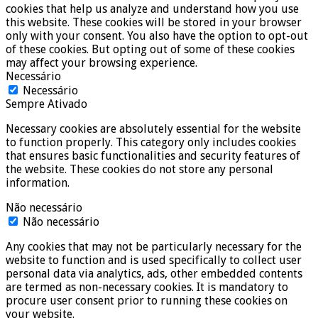
cookies that help us analyze and understand how you use
this website. These cookies will be stored in your browser
only with your consent. You also have the option to opt-out
of these cookies. But opting out of some of these cookies
may affect your browsing experience.
Necessário
Necessário
Sempre Ativado
Necessary cookies are absolutely essential for the website
to function properly. This category only includes cookies
that ensures basic functionalities and security features of
the website. These cookies do not store any personal
information.
Não necessário
Não necessário
Any cookies that may not be particularly necessary for the
website to function and is used specifically to collect user
personal data via analytics, ads, other embedded contents
are termed as non-necessary cookies. It is mandatory to
procure user consent prior to running these cookies on
your website.