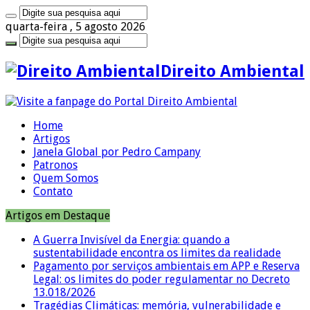
quarta-feira , 5 agosto 2026
Direito Ambiental
Home
Artigos
Janela Global por Pedro Campany
Patronos
Quem Somos
Contato
Artigos em Destaque
A Guerra Invisível da Energia: quando a
sustentabilidade encontra os limites da realidade
Pagamento por serviços ambientais em APP e Reserva
Legal: os limites do poder regulamentar no Decreto
13.018/2026
Tragédias Climáticas: memória, vulnerabilidade e