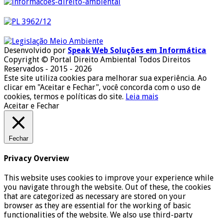
Desenvolvido por
Speak Web Soluções em Informática
Copyright © Portal Direito Ambiental Todos Direitos
Reservados - 2015 - 2026
Este site utiliza cookies para melhorar sua experiência. Ao
clicar em "Aceitar e Fechar", você concorda com o uso de
cookies, termos e políticas do site.
Leia mais
Aceitar e Fechar
Fechar
Privacy Overview
This website uses cookies to improve your experience while
you navigate through the website. Out of these, the cookies
that are categorized as necessary are stored on your
browser as they are essential for the working of basic
functionalities of the website. We also use third-party