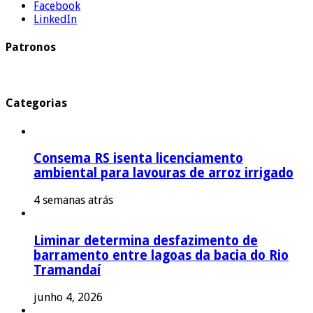
Facebook
LinkedIn
Patronos
Categorias
Consema RS isenta licenciamento
ambiental para lavouras de arroz irrigado
4 semanas atrás
Liminar determina desfazimento de
barramento entre lagoas da bacia do Rio
Tramandaí
junho 4, 2026