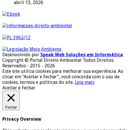
abril 13, 2026
Desenvolvido por
Speak Web Soluções em Informática
Copyright © Portal Direito Ambiental Todos Direitos
Reservados - 2015 - 2026
Este site utiliza cookies para melhorar sua experiência. Ao
clicar em "Aceitar e Fechar", você concorda com o uso de
cookies, termos e políticas do site.
Leia mais
Aceitar e Fechar
Fechar
Privacy Overview