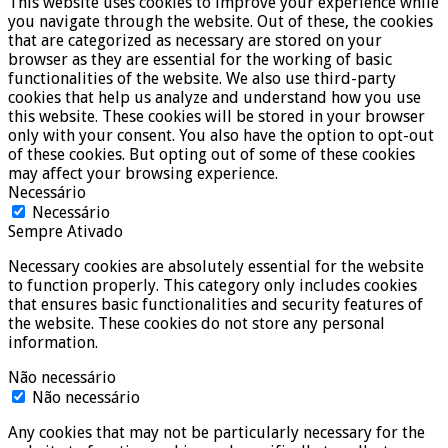
This website uses cookies to improve your experience while
you navigate through the website. Out of these, the cookies
that are categorized as necessary are stored on your
browser as they are essential for the working of basic
functionalities of the website. We also use third-party
cookies that help us analyze and understand how you use
this website. These cookies will be stored in your browser
only with your consent. You also have the option to opt-out
of these cookies. But opting out of some of these cookies
may affect your browsing experience.
Necessário
Necessário
Sempre Ativado
Necessary cookies are absolutely essential for the website
to function properly. This category only includes cookies
that ensures basic functionalities and security features of
the website. These cookies do not store any personal
information.
Não necessário
Não necessário
Any cookies that may not be particularly necessary for the