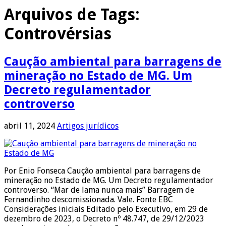
Arquivos de Tags:
Controvérsias
Caução ambiental para barragens de
mineração no Estado de MG. Um
Decreto regulamentador
controverso
abril 11, 2024
Artigos jurídicos
Por Enio Fonseca Caução ambiental para barragens de
mineração no Estado de MG. Um Decreto regulamentador
controverso. “Mar de lama nunca mais” Barragem de
Fernandinho descomissionada. Vale. Fonte EBC
Considerações iniciais Editado pelo Executivo, em 29 de
dezembro de 2023, o Decreto nº 48.747, de 29/12/2023