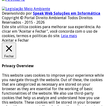
Desenvolvido por
Speak Web Soluções em Informática
Copyright © Portal Direito Ambiental Todos Direitos
Reservados - 2015 - 2026
Este site utiliza cookies para melhorar sua experiência. Ao
clicar em "Aceitar e Fechar", você concorda com o uso de
cookies, termos e políticas do site.
Leia mais
Aceitar e Fechar
Fechar
Privacy Overview
This website uses cookies to improve your experience while
you navigate through the website. Out of these, the cookies
that are categorized as necessary are stored on your
browser as they are essential for the working of basic
functionalities of the website. We also use third-party
cookies that help us analyze and understand how you use
this website. These cookies will be stored in your browser