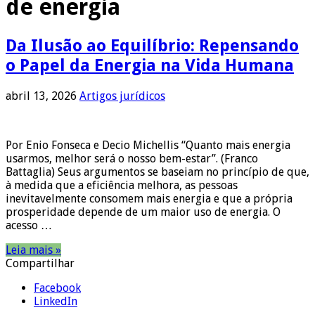
de energia
Da Ilusão ao Equilíbrio: Repensando
o Papel da Energia na Vida Humana
abril 13, 2026
Artigos jurídicos
Por Enio Fonseca e Decio Michellis “Quanto mais energia
usarmos, melhor será o nosso bem-estar”. (Franco
Battaglia) Seus argumentos se baseiam no princípio de que,
à medida que a eficiência melhora, as pessoas
inevitavelmente consomem mais energia e que a própria
prosperidade depende de um maior uso de energia. O
acesso …
Leia mais »
Compartilhar
Facebook
LinkedIn