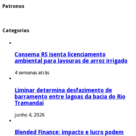
Patronos
Categorias
Consema RS isenta licenciamento
ambiental para lavouras de arroz irrigado
4 semanas atrás
Liminar determina desfazimento de
barramento entre lagoas da bacia do Rio
Tramandaí
junho 4, 2026
Blended Finance: impacto e lucro podem