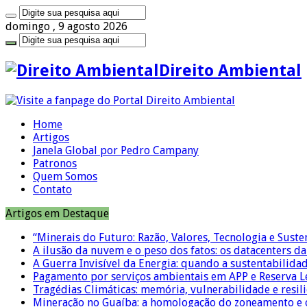
domingo , 9 agosto 2026
Direito Ambiental
Home
Artigos
Janela Global por Pedro Campany
Patronos
Quem Somos
Contato
Artigos em Destaque
“Minerais do Futuro: Razão, Valores, Tecnologia e Suste
A ilusão da nuvem e o peso dos fatos: os datacenters da 
A Guerra Invisível da Energia: quando a sustentabilidad
Pagamento por serviços ambientais em APP e Reserva L
Tragédias Climáticas: memória, vulnerabilidade e resili
Mineração no Guaíba: a homologação do zoneamento e o