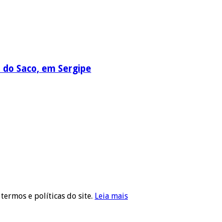
a do Saco, em Sergipe
 termos e políticas do site.
Leia mais