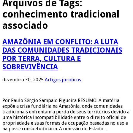
Arquivos de Tags:
conhecimento tradicional
associado
AMAZÔNIA EM CONFLITO: A LUTA
DAS COMUNIDADES TRADICIONAIS
POR TERRA, CULTURA E
SOBREVIVÊNCIA
dezembro 30, 2025
Artigos jurídicos
Por Paulo Sérgio Sampaio Figueira RESUMO: A matéria
expõe a crise fundiária na Amazônia, onde comunidades
tradicionais enfrentam a perda de seus territórios devido a
uma histórica incompatibilidade entre o direito oficial de
propriedade e suas formas de ocupação baseadas no uso e
na posse consuetudinária. A omissão do Estado …