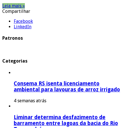
Leia mais »
Compartilhar
Facebook
LinkedIn
Patronos
Categorias
Consema RS isenta licenciamento
ambiental para lavouras de arroz irrigado
4 semanas atrás
Liminar determina desfazimento de
barramento entre lagoas da bacia do Rio