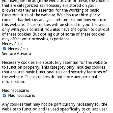
you navigate through the website. Out of these, the cookies
that are categorized as necessary are stored on your
browser as they are essential for the working of basic
functionalities of the website. We also use third-party
cookies that help us analyze and understand how you use
this website. These cookies will be stored in your browser
only with your consent. You also have the option to opt-out
of these cookies. But opting out of some of these cookies
may affect your browsing experience.
Necessário
Necessário
Sempre Ativado
Necessary cookies are absolutely essential for the website
to function properly. This category only includes cookies
that ensures basic functionalities and security features of
the website. These cookies do not store any personal
information.
Não necessário
Não necessário
Any cookies that may not be particularly necessary for the
website to function and is used specifically to collect user