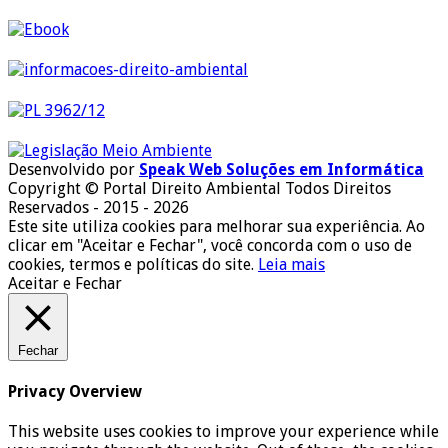
Desenvolvido por
Speak Web Soluções em Informática
Copyright © Portal Direito Ambiental Todos Direitos
Reservados - 2015 - 2026
Este site utiliza cookies para melhorar sua experiência. Ao
clicar em "Aceitar e Fechar", você concorda com o uso de
cookies, termos e políticas do site.
Leia mais
Aceitar e Fechar
Fechar
Privacy Overview
This website uses cookies to improve your experience while