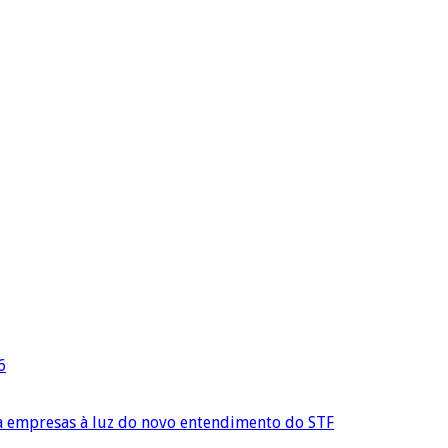
6
ra empresas à luz do novo entendimento do STF