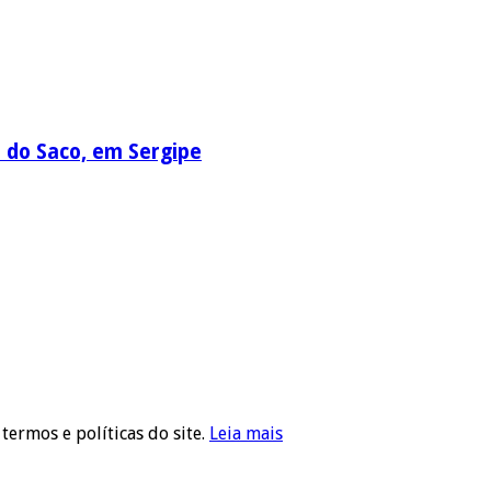
a do Saco, em Sergipe
 termos e políticas do site.
Leia mais