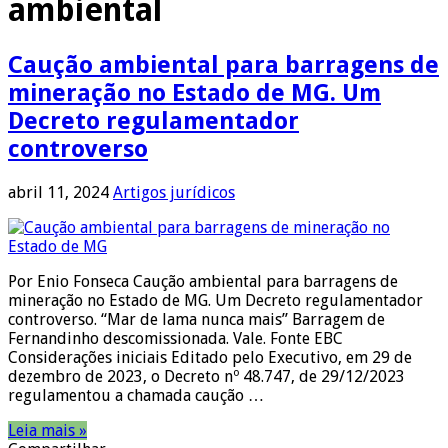
ambiental
Caução ambiental para barragens de
mineração no Estado de MG. Um
Decreto regulamentador
controverso
abril 11, 2024
Artigos jurídicos
Por Enio Fonseca Caução ambiental para barragens de
mineração no Estado de MG. Um Decreto regulamentador
controverso. “Mar de lama nunca mais” Barragem de
Fernandinho descomissionada. Vale. Fonte EBC
Considerações iniciais Editado pelo Executivo, em 29 de
dezembro de 2023, o Decreto nº 48.747, de 29/12/2023
regulamentou a chamada caução …
Leia mais »