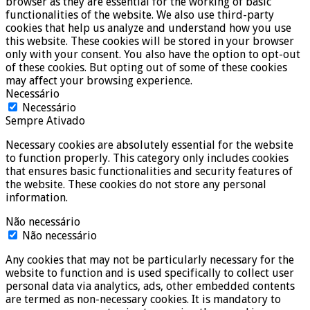
browser as they are essential for the working of basic
functionalities of the website. We also use third-party
cookies that help us analyze and understand how you use
this website. These cookies will be stored in your browser
only with your consent. You also have the option to opt-out
of these cookies. But opting out of some of these cookies
may affect your browsing experience.
Necessário
Necessário
Sempre Ativado
Necessary cookies are absolutely essential for the website
to function properly. This category only includes cookies
that ensures basic functionalities and security features of
the website. These cookies do not store any personal
information.
Não necessário
Não necessário
Any cookies that may not be particularly necessary for the
website to function and is used specifically to collect user
personal data via analytics, ads, other embedded contents
are termed as non-necessary cookies. It is mandatory to