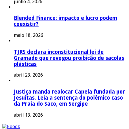
junho 4, 2026
Blended Finance: impacto e lucro podem
coexistir?
maio 18, 2026
TJRS declara inconstitucional lei de
Gramado que revogou proibição de sacolas
plásticas
abril 23, 2026
Justiça manda realocar Capela fundada por
Jesuítas. Leia a sentença do polêmico caso
da Praia do Saco, em Sergipe
abril 13, 2026