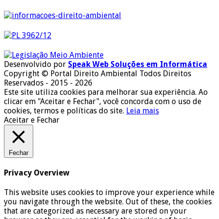
Desenvolvido por
Speak Web Soluções em Informática
Copyright © Portal Direito Ambiental Todos Direitos
Reservados - 2015 - 2026
Este site utiliza cookies para melhorar sua experiência. Ao
clicar em "Aceitar e Fechar", você concorda com o uso de
cookies, termos e políticas do site.
Leia mais
Aceitar e Fechar
Fechar
Privacy Overview
This website uses cookies to improve your experience while
you navigate through the website. Out of these, the cookies
that are categorized as necessary are stored on your