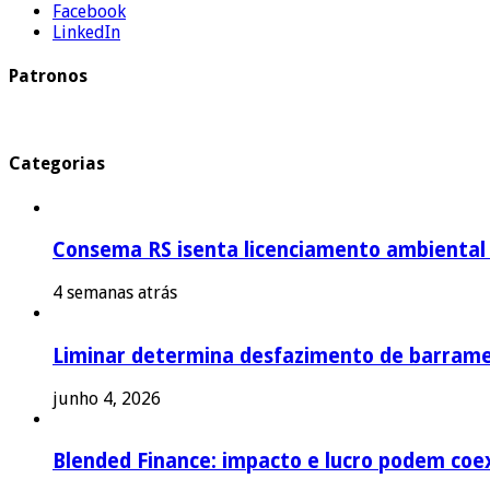
Facebook
LinkedIn
Patronos
Categorias
Consema RS isenta licenciamento ambiental p
4 semanas atrás
Liminar determina desfazimento de barrame
junho 4, 2026
Blended Finance: impacto e lucro podem coex