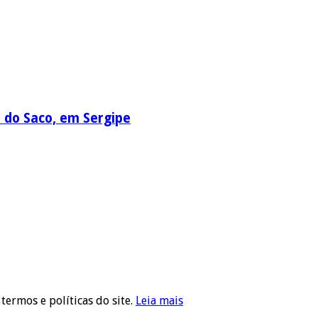
a do Saco, em Sergipe
 termos e políticas do site.
Leia mais