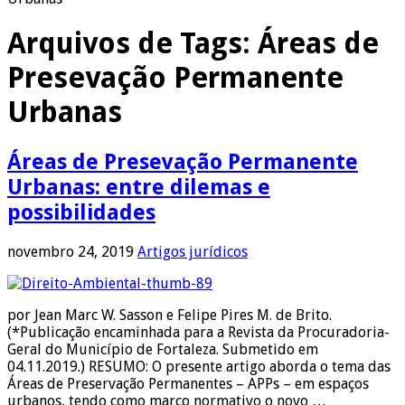
Arquivos de Tags:
Áreas de
Presevação Permanente
Urbanas
Áreas de Presevação Permanente
Urbanas: entre dilemas e
possibilidades
novembro 24, 2019
Artigos jurídicos
por Jean Marc W. Sasson e Felipe Pires M. de Brito.
(*Publicação encaminhada para a Revista da Procuradoria-
Geral do Município de Fortaleza. Submetido em
04.11.2019.) RESUMO: O presente artigo aborda o tema das
Áreas de Preservação Permanentes – APPs – em espaços
urbanos, tendo como marco normativo o novo …