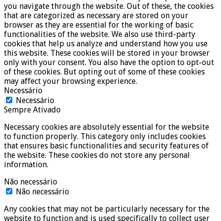
you navigate through the website. Out of these, the cookies
that are categorized as necessary are stored on your
browser as they are essential for the working of basic
functionalities of the website. We also use third-party
cookies that help us analyze and understand how you use
this website. These cookies will be stored in your browser
only with your consent. You also have the option to opt-out
of these cookies. But opting out of some of these cookies
may affect your browsing experience.
Necessário
Necessário
Sempre Ativado
Necessary cookies are absolutely essential for the website
to function properly. This category only includes cookies
that ensures basic functionalities and security features of
the website. These cookies do not store any personal
information.
Não necessário
Não necessário
Any cookies that may not be particularly necessary for the
website to function and is used specifically to collect user