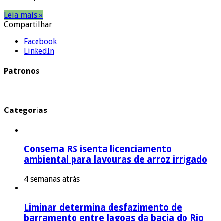
Leia mais »
Compartilhar
Facebook
LinkedIn
Patronos
Categorias
Consema RS isenta licenciamento
ambiental para lavouras de arroz irrigado
4 semanas atrás
Liminar determina desfazimento de
barramento entre lagoas da bacia do Rio