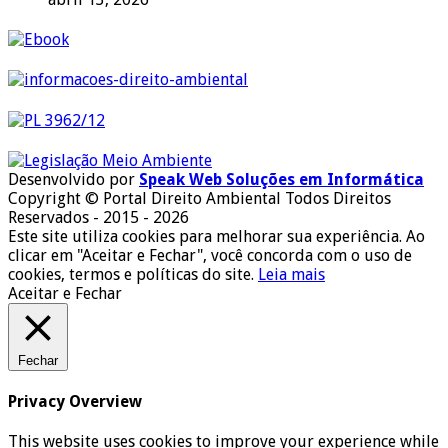
Desenvolvido por
Speak Web Soluções em Informática
Copyright © Portal Direito Ambiental Todos Direitos
Reservados - 2015 - 2026
Este site utiliza cookies para melhorar sua experiência. Ao
clicar em "Aceitar e Fechar", você concorda com o uso de
cookies, termos e políticas do site.
Leia mais
Aceitar e Fechar
Fechar
Privacy Overview
This website uses cookies to improve your experience while