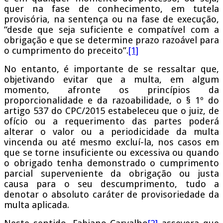
quer na fase de conhecimento, em tutela
provisória, na sentença ou na fase de execução,
“desde que seja suficiente e compatível com a
obrigação e que se determine prazo razoável para
o cumprimento do preceito”.
[1]
No entanto, é importante de se ressaltar que,
objetivando evitar que a multa, em algum
momento, afronte os princípios da
proporcionalidade e da razoabilidade, o § 1º do
artigo 537 do CPC/2015 estabeleceu que o juiz, de
ofício ou a requerimento das partes poderá
alterar o valor ou a periodicidade da multa
vincenda ou até mesmo excluí-la, nos casos em
que se torne insuficiente ou excessiva ou quando
o obrigado tenha demonstrado o cumprimento
parcial superveniente da obrigação ou justa
causa para o seu descumprimento, tudo a
denotar o absoluto caráter de provisoriedade da
multa aplicada.