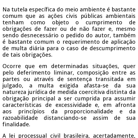
Na tutela específica do meio ambiente é bastante
comum que as ações civis públicas ambientais
tenham como objeto o cumprimento de
obrigações de fazer ou de não fazer e, mesmo
sendo desnecessário o pedido do autor, também
é bastante comum o requerimento de aplicação
de multa diária para o caso de descumprimento
de tais obrigações.
Ocorre que em determinadas situações, quer
pelo deferimento liminar, composição entre as
partes ou através de sentença transitada em
julgado, a multa exigida afasta-se da sua
natureza jurídica de medida coercitiva distinta da
obrigação principal a ser cumprida pra assumir
características de excessividade e, em afronta
aos princípios da proporcionalidade e da
razoabilidade distanciando-se assim de sua
finalidade.
A lei processual civil brasileira, acertadamente,