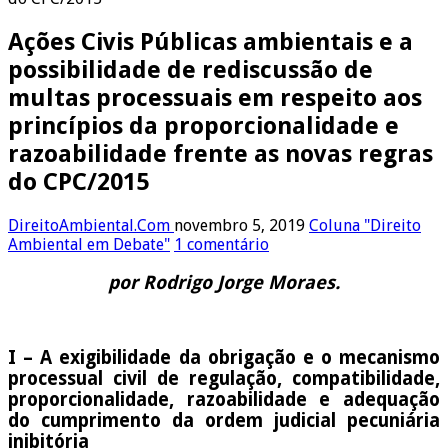
Ações Civis Públicas ambientais e a
possibilidade de rediscussão de
multas processuais em respeito aos
princípios da proporcionalidade e
razoabilidade frente as novas regras
do CPC/2015
DireitoAmbiental.Com
novembro 5, 2019
Coluna "Direito
Ambiental em Debate"
1 comentário
por
Rodrigo Jorge Moraes.
I – A exigibilidade da obrigação e o mecanismo
processual civil de regulação, compatibilidade,
proporcionalidade, razoabilidade e adequação
do cumprimento da ordem judicial pecuniária
inibitória