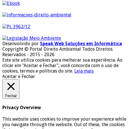
Desenvolvido por
Speak Web Soluções em Informática
Copyright © Portal Direito Ambiental Todos Direitos
Reservados - 2015 - 2026
Este site utiliza cookies para melhorar sua experiência. Ao
clicar em "Aceitar e Fechar", você concorda com o uso de
cookies, termos e políticas do site.
Leia mais
Aceitar e Fechar
Fechar
Privacy Overview
This website uses cookies to improve your experience while
you navigate through the website. Out of these, the cookies