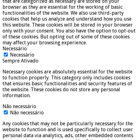
that are categorized as necessary are stored on your
browser as they are essential for the working of basic
functionalities of the website. We also use third-party
cookies that help us analyze and understand how you use
this website. These cookies will be stored in your browser
only with your consent. You also have the option to opt-out
of these cookies. But opting out of some of these cookies
may affect your browsing experience.
Necessário
Necessário
Sempre Ativado
Necessary cookies are absolutely essential for the website
to function properly. This category only includes cookies
that ensures basic functionalities and security features of
the website. These cookies do not store any personal
information.
Não necessário
Não necessário
Any cookies that may not be particularly necessary for the
website to function and is used specifically to collect user
personal data via analytics, ads, other embedded contents