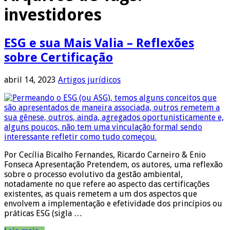
investidores
ESG e sua Mais Valia – Reflexões
sobre Certificação
abril 14, 2023
Artigos jurídicos
Por Cecília Bicalho Fernandes, Ricardo Carneiro & Enio
Fonseca Apresentação Pretendem, os autores, uma reflexão
sobre o processo evolutivo da gestão ambiental,
notadamente no que refere ao aspecto das certificações
existentes, as quais remetem a um dos aspectos que
envolvem a implementação e efetividade dos princípios ou
práticas ESG (sigla …