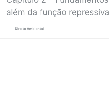
além da função repressiv
Direito Ambiental